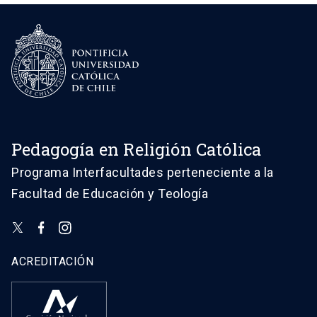
Pedagogía en Religión Católica
Programa Interfacultades perteneciente a la
Facultad de Educación y Teología
ACREDITACIÓN