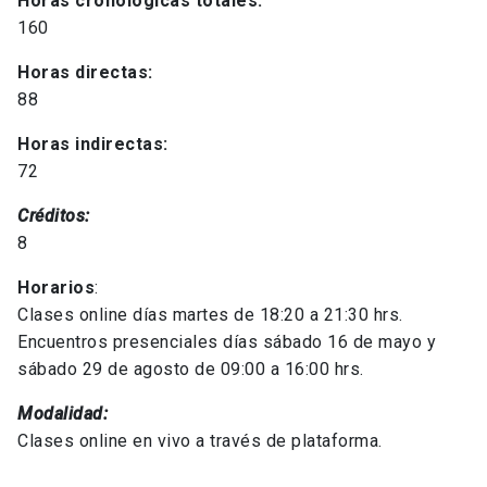
Horas cronológicas totales:
160
Horas directas:
88
Horas indirectas:
72
Créditos:
8
Horarios
:
Clases online días martes de 18:20 a 21:30 hrs.
Encuentros presenciales días sábado 16 de mayo y
sábado 29 de agosto de 09:00 a 16:00 hrs.
Modalidad:
Clases online en vivo a través de plataforma.