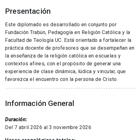
Presentación
Este diplomado es desarrollado en conjunto por
Fundación Trabün, Pedagogía en Religión Católica y la
Facultad de Teología UC. Está orientado a fortalecer la
práctica docente de profesores que se desempeñan en
la enseñanza de la religión católica en escuelas y
contextos afines, con el propósito de generar una
experiencia de clase dinámica, lúdica y vincular, que
favorezca el encuentro con la persona de Cristo.
Información General
Duración:
Del 7 abril 2026 al 3 noviembre 2026