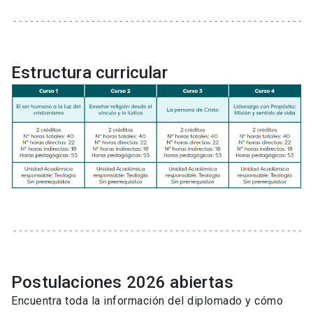
Estructura curricular
Postulaciones 2026 abiertas
Encuentra toda la información del diplomado y cómo