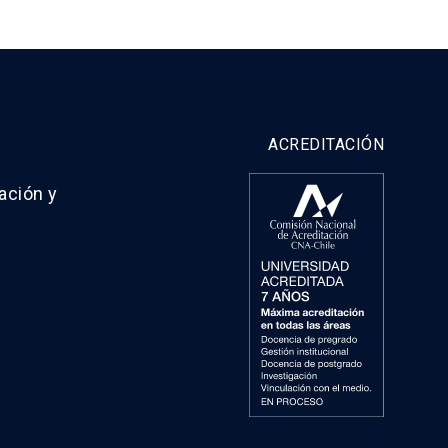
ACREDITACIÓN
ación y