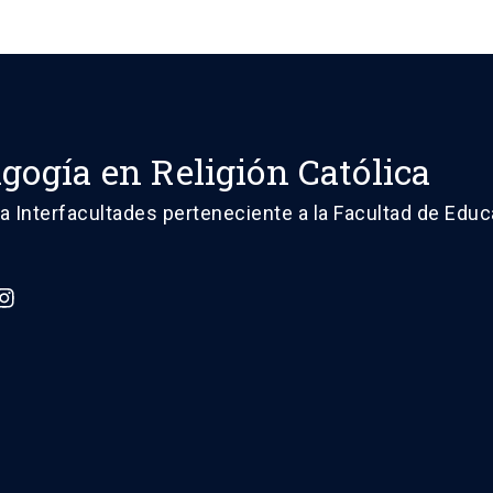
gogía en Religión Católica
 Interfacultades perteneciente a la Facultad de Educ