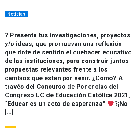
Noticias
? Presenta tus investigaciones, proyectos
y/o ideas, que promuevan una reflexión
que dote de sentido el quehacer educativo
de las instituciones, para construir juntos
propuestas relevantes frente a los
cambios que están por venir. ¿Cómo? A
través del Concurso de Ponencias del
Congreso UC de Educación Católica 2021,
“Educar es un acto de esperanza”
?¡No
[…]