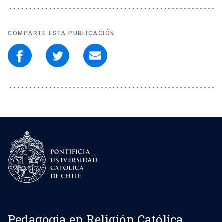
COMPARTE ESTA PUBLICACIÓN
Pedagogía en Religión Católica