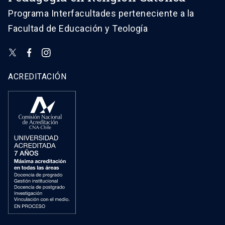
Programa Interfacultades perteneciente a la
Facultad de Educación y Teología
ACREDITACIÓN