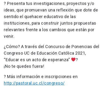
? Presenta tus investigaciones, proyectos y/o
ideas, que promuevan una reflexión que dote de
sentido el quehacer educativo de las
instituciones, para construir juntos propuestas
relevantes frente a los cambios que están por
venir.
¿Cómo? A través del Concurso de Ponencias del
Congreso UC de Educación Católica 2021,
“Educar es un acto de esperanza”
?
¡No te quedes fuera!
? Más información e inscripciones en
http://pastoral.uc.cl/congreso/